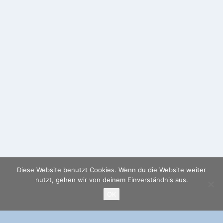
Diese Website benutzt Cookies. Wenn du die Website weiter
nutzt, gehen wir von deinem Einverständnis aus.
OK