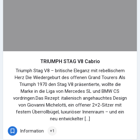
TRIUMPH STAG V8 Cabrio
Triumph Stag V8 – britische Eleganz mit rebellischem
Herz Die Wiedergeburt des offenen Grand Tourers Als
Triumph 1970 den Stag V8 präsentierte, wollte die
Marke in die Liga von Mercedes SL und BMW CS
vordringen.Das Rezept: italienisch angehauchtes Design
von Giovanni Michelotti, ein offener 2+2-Sitzer mit
festem Überrollbügel, luxuriöser Innenraum – und ein
neu entwickelter […]
Information
+1