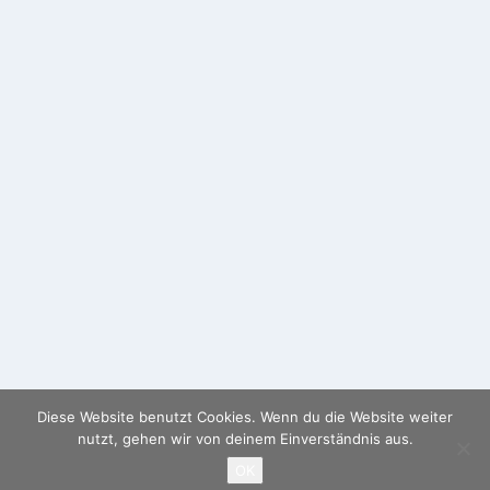
Diese Website benutzt Cookies. Wenn du die Website weiter
nutzt, gehen wir von deinem Einverständnis aus.
OK