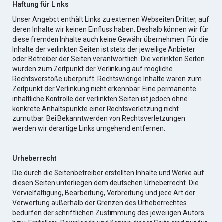
Haftung für Links
Unser Angebot enthält Links zu externen Webseiten Dritter, auf
deren Inhalte wir keinen Einfluss haben. Deshalb können wir für
diese fremden Inhalte auch keine Gewähr übernehmen. Für die
Inhalte der verlinkten Seiten ist stets der jeweilige Anbieter
oder Betreiber der Seiten verantwortlich. Die verlinkten Seiten
wurden zum Zeitpunkt der Verlinkung auf mögliche
Rechtsverstöße überprüft. Rechtswidrige Inhalte waren zum
Zeitpunkt der Verlinkung nicht erkennbar. Eine permanente
inhaltliche Kontrolle der verlinkten Seiten ist jedoch ohne
konkrete Anhaltspunkte einer Rechtsverletzung nicht
zumutbar. Bei Bekanntwerden von Rechtsverletzungen
werden wir derartige Links umgehend entfernen.
Urheberrecht
Die durch die Seitenbetreiber erstellten Inhalte und Werke auf
diesen Seiten unterliegen dem deutschen Urheberrecht. Die
Vervielfältigung, Bearbeitung, Verbreitung und jede
Art
der
Verwertung außerhalb der Grenzen des Urheberrechtes
bedürfen der schriftlichen Zustimmung des jeweiligen Autors