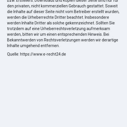
bzw. Erstellers. Downloads und Kopien dieser Seite sind nur für
den privaten, nicht kommerziellen Gebrauch gestattet. Soweit
die Inhalte auf dieser Seite nicht vom Betreiber erstellt wurden,
werden die Urheberrechte Dritter beachtet. Insbesondere
werden Inhalte Dritter als solche gekennzeichnet. Sollten Sie
trotzdem auf eine Urheberrechtsverletzung aufmerksam
werden, bitten wir um einen entsprechenden Hinweis. Bei
Bekanntwerden von Rechtsverletzungen werden wir derartige
Inhalte umgehend entfernen.
Quelle: https://www.e-recht24.de