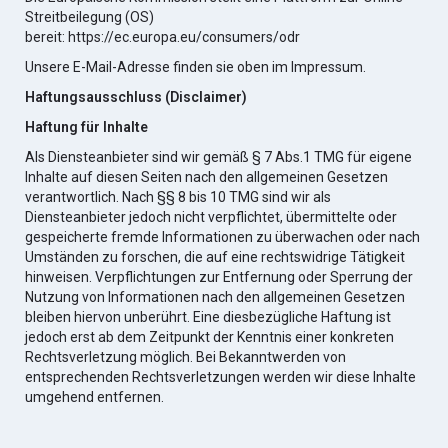
Streitbeilegung (OS)
bereit:
https://ec.europa.eu/consumers/odr
Unsere E-Mail-Adresse finden sie oben im Impressum.
Haftungsausschluss
(Disclaimer)
Haftung für Inhalte
Als Diensteanbieter sind wir gemäß § 7 Abs.1 TMG für eigene
Inhalte auf diesen Seiten nach den allgemeinen Gesetzen
verantwortlich. Nach §§ 8 bis 10 TMG sind wir als
Diensteanbieter jedoch nicht verpflichtet, übermittelte oder
gespeicherte fremde Informationen zu überwachen oder nach
Umständen zu forschen, die auf eine rechtswidrige Tätigkeit
hinweisen. Verpflichtungen zur Entfernung oder Sperrung der
Nutzung von Informationen nach den allgemeinen Gesetzen
bleiben hiervon unberührt. Eine diesbezügliche Haftung ist
jedoch erst ab dem Zeitpunkt der Kenntnis einer konkreten
Rechtsverletzung möglich. Bei Bekanntwerden von
entsprechenden Rechtsverletzungen werden wir diese Inhalte
umgehend entfernen.