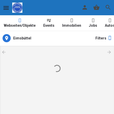
Webseiten/Objekte
Events
Immobilien
Jobs
Auto
Eimsbüttel
Filters