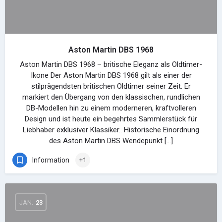
Aston Martin DBS 1968
Aston Martin DBS 1968 – britische Eleganz als Oldtimer-
Ikone Der Aston Martin DBS 1968 gilt als einer der
stilprägendsten britischen Oldtimer seiner Zeit. Er
markiert den Übergang von den klassischen, rundlichen
DB-Modellen hin zu einem moderneren, kraftvolleren
Design und ist heute ein begehrtes Sammlerstück für
Liebhaber exklusiver Klassiker.. Historische Einordnung
des Aston Martin DBS Wendepunkt […]
Information
+1
JAN.
23