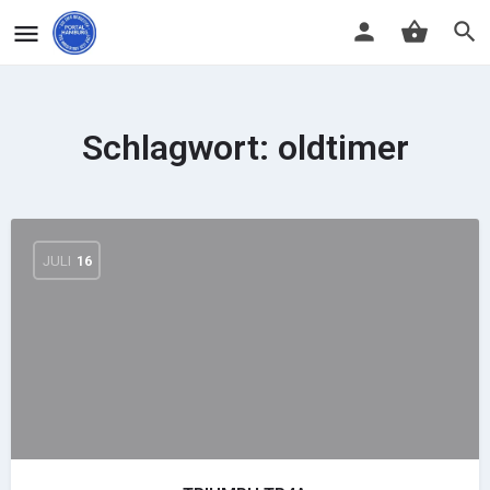
Schlagwort:
oldtimer
JULI
16