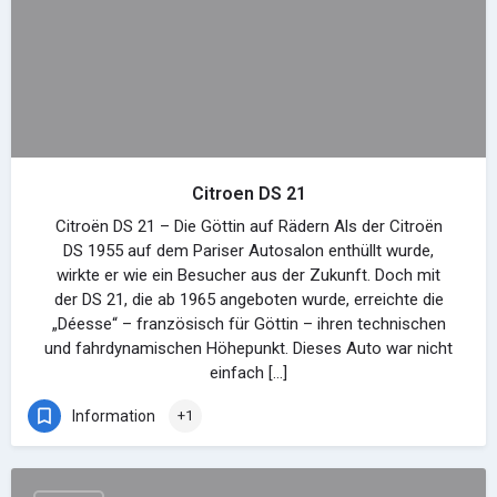
Citroen DS 21
Citroën DS 21 – Die Göttin auf Rädern Als der Citroën
DS 1955 auf dem Pariser Autosalon enthüllt wurde,
wirkte er wie ein Besucher aus der Zukunft. Doch mit
der DS 21, die ab 1965 angeboten wurde, erreichte die
„Déesse“ – französisch für Göttin – ihren technischen
und fahrdynamischen Höhepunkt. Dieses Auto war nicht
einfach […]
Information
+1