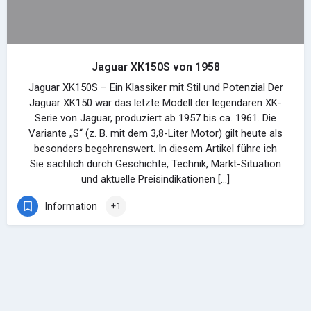
Jaguar XK150S von 1958
Jaguar XK150S – Ein Klassiker mit Stil und Potenzial Der
Jaguar XK150 war das letzte Modell der legendären XK-
Serie von Jaguar, produziert ab 1957 bis ca. 1961. Die
Variante „S“ (z. B. mit dem 3,8-Liter Motor) gilt heute als
besonders begehrenswert. In diesem Artikel führe ich
Sie sachlich durch Geschichte, Technik, Markt-Situation
und aktuelle Preisindikationen […]
Information
+1