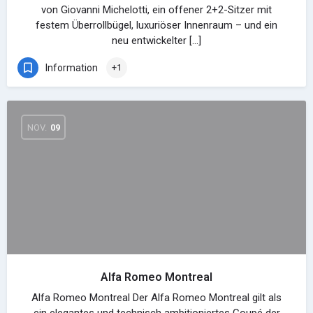
von Giovanni Michelotti, ein offener 2+2-Sitzer mit
festem Überrollbügel, luxuriöser Innenraum – und ein
neu entwickelter […]
Information
+1
NOV.
09
Alfa Romeo Montreal
Alfa Romeo Montreal Der Alfa Romeo Montreal gilt als