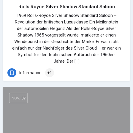
Rolls Royce Silver Shadow Standard Saloon
1969 Rolls-Royce Silver Shadow Standard Saloon –
Revolution der britischen Luxusklasse Ein Meilenstein
der automobilen Eleganz Als der Rolls-Royce Silver
Shadow 1965 vorgestellt wurde, markierte er einen
Wendepunkt in der Geschichte der Marke. Er war nicht
einfach nur der Nachfolger des Silver Cloud – er war ein
Symbol für den technischen Aufbruch der 1960er-
Jahre. Der […]
Information
+1
NOV.
07