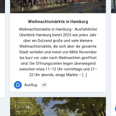
Weihnachtsmärkte in Hamburg
Weihnachtsmärkte in Hamburg– Ausführlicher
Überblick Hamburg bietet 2025 wie jedes Jahr
über ein Dutzend große und viele kleinere
Weihnachtsmärkte, die sich über die gesamte
Stadt verteilen und meist von Mitte November
bis kurz vor oder nach Weihnachten geöffnet
sind. Die Öffnungszeiten liegen überwiegend
zwischen etwa 11–12 Uhr vormittags und 21–
22 Uhr abends, einige Märkte – […]
Ausflug
+3
OKT.
13