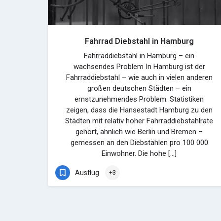
Fahrrad Diebstahl in Hamburg
Fahrraddiebstahl in Hamburg – ein
wachsendes Problem In Hamburg ist der
Fahrraddiebstahl – wie auch in vielen anderen
großen deutschen Städten – ein
ernstzunehmendes Problem. Statistiken
zeigen, dass die Hansestadt Hamburg zu den
Städten mit relativ hoher Fahrraddiebstahlrate
gehört, ähnlich wie Berlin und Bremen –
gemessen an den Diebstählen pro 100 000
Einwohner. Die hohe […]
Ausflug
+3