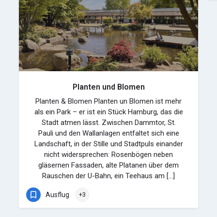
Planten und Blomen
Planten & Blomen Planten un Blomen ist mehr
als ein Park – er ist ein Stück Hamburg, das die
Stadt atmen lässt. Zwischen Dammtor, St.
Pauli und den Wallanlagen entfaltet sich eine
Landschaft, in der Stille und Stadtpuls einander
nicht widersprechen: Rosenbögen neben
gläsernen Fassaden, alte Platanen über dem
Rauschen der U-Bahn, ein Teehaus am […]
Ausflug
+3