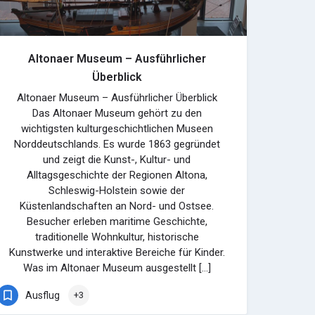
Altonaer Museum – Ausführlicher
Überblick
Altonaer Museum – Ausführlicher Überblick
Das Altonaer Museum gehört zu den
wichtigsten kulturgeschichtlichen Museen
Norddeutschlands. Es wurde 1863 gegründet
und zeigt die Kunst-, Kultur- und
Alltagsgeschichte der Regionen Altona,
Schleswig-Holstein sowie der
Küstenlandschaften an Nord- und Ostsee.
Besucher erleben maritime Geschichte,
traditionelle Wohnkultur, historische
Kunstwerke und interaktive Bereiche für Kinder.
Was im Altonaer Museum ausgestellt […]
Ausflug
+3