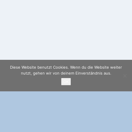
Diese Website benutzt Cookies. Wenn du die Website weiter
nutzt, gehen wir von deinem Einverständnis aus.
OK
Meistaufgerufene Beiträge