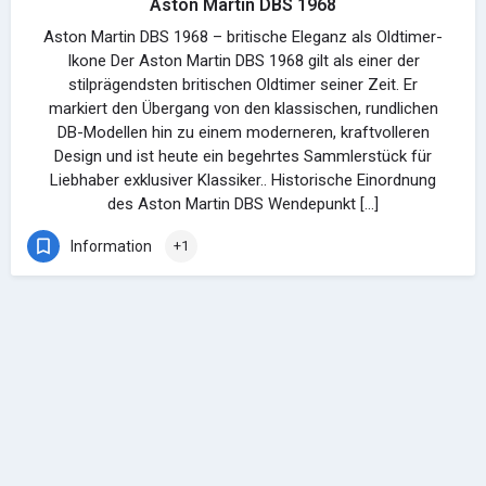
Aston Martin DBS 1968
Aston Martin DBS 1968 – britische Eleganz als Oldtimer-
Ikone Der Aston Martin DBS 1968 gilt als einer der
stilprägendsten britischen Oldtimer seiner Zeit. Er
markiert den Übergang von den klassischen, rundlichen
DB-Modellen hin zu einem moderneren, kraftvolleren
Design und ist heute ein begehrtes Sammlerstück für
Liebhaber exklusiver Klassiker.. Historische Einordnung
des Aston Martin DBS Wendepunkt […]
Information
+1